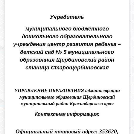
Учредитель
муниципального бюджетного
дошкольного образовательного
учреждения центр развития ребенка –
детский сад № 5 муниципального
образования Щербиновский район
станица Старощербиновская
УПРАВЛЕНИЕ ОБРАЗОВАНИЯ администрации
муниципального образования Щербиновский
муниципальный район Краснодарского края
Контактная информация:
Официальный почтовый адрес: 353620,