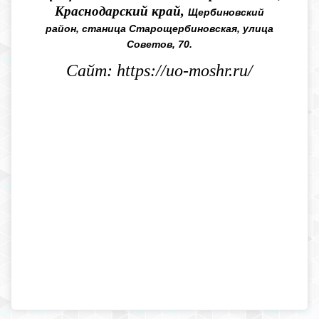
Краснодарский край,
Щербиновский
район, станица Старощербиновская, улица
Советов, 70.
Сайт: https://uo-moshr.ru/