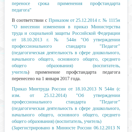
переносе срока применения профстандарта
педагога"
В соответствии с
Приказом от 25.12.2014 г. № 1115н
"О внесении изменения в приказ Министерства
труда и социальной защиты Российской Федерации
от 18.10.2013 г. № 544н
"Об утверждении
профессионального стандарта "Педагог"
(педагогическая деятельность в сфере дошкольного,
начального общего, основного общего, среднего
общего образования) (воспитатель,
учитель
)
применение профстандарта педагога
перенесено на 1 января 2017 года.
Приказ Минтруда России от 18.10.2013 N 544н (с
изм. от 25.12.2014) "Об утверждении
профессионального стандарта "Педагог"
(педагогическая деятельность в сфере дошкольного,
начального общего, основного общего, среднего
общего образования) (воспитатель, учитель)
(Зарегистрировано в Минюсте России 06.12.2013 N