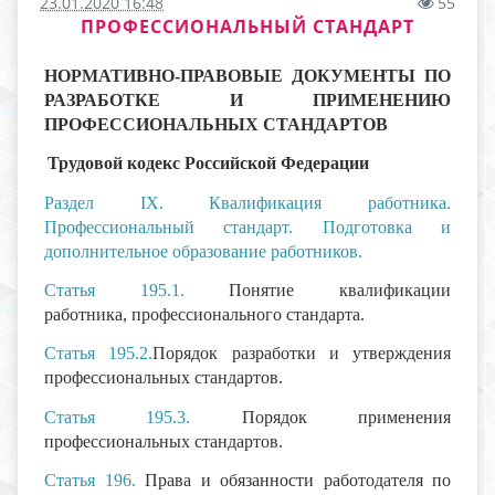
23.01.2020 16:48
55
ПРОФЕССИОНАЛЬНЫЙ СТАНДАРТ
НОРМАТИВНО-ПРАВОВЫЕ ДОКУМЕНТЫ ПО
РАЗРАБОТКЕ И
ПРИМЕНЕНИЮ
ПРОФЕССИОНАЛЬНЫХ СТАНДАРТОВ
Трудовой кодекс Российской Федерации
Раздел IX. Квалификация работника.
Профессиональный стандарт. Подготовка и
дополнительное образование работников.
Статья 195.1.
Понятие квалификации
работника, профессионального стандарта.
Статья 195.2.
Порядок разработки и утверждения
профессиональных стандартов.
Статья 195.3.
Порядок применения
профессиональных стандартов.
Статья 196.
Права и обязанности работодателя по