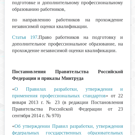
подготовке и дополнительному профессиональному
образованию работников,
по направлению работников на прохождение
независимой оценки квалификации.
Статья 197
.Право работников на подготовку и
дополнительное профессиональное образование, на
прохождение независимой оценки квалификации.
Постановления Правительства Российской
Федерации и приказы Минтруда
«
О Правилах разработки, утверждения и
применения профессиональных стандартов
» от 22
января 2013 г. № 23 (в редакции Постановления
Правительства Российской Федерации от 23
сентября 2014 г. № 970)
«
Об утверждении Правил разработки, утверждения
федеральных государственных образовательных