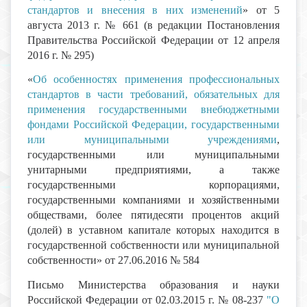
стандартов и внесения в них изменений
» от 5
августа 2013 г. № 661 (в редакции Постановления
Правительства Российской Федерации от 12 апреля
2016 г. № 295)
«
Об особенностях применения профессиональных
стандартов в части требований, обязательных для
применения государственными внебюджетными
фондами Российской Федерации, государственными
или муниципальными учреждениями
,
государственными или муниципальными
унитарными предприятиями, а также
государственными корпорациями,
государственными компаниями и хозяйственными
обществами, более пятидесяти процентов акций
(долей) в уставном капитале которых находится в
государственной собственности или муниципальной
собственности» от 27.06.2016 № 584
Письмо Министерства образования и науки
Российской Федерации от 02.03.2015 г. № 08-237
"О