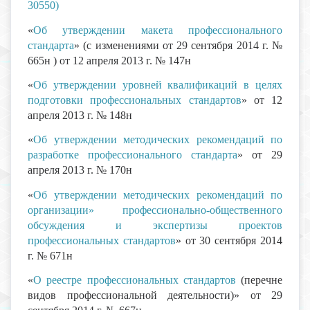
30550)
«
Об утверждении макета профессионального
стандарта
» (с изменениями от 29 сентября 2014 г. №
665н ) от 12 апреля 2013 г. № 147н
«
Об утверждении уровней квалификаций в целях
подготовки профессиональных стандартов
» от 12
апреля 2013 г. № 148н
«
Об утверждении методических рекомендаций по
разработке профессионального стандарта
» от 29
апреля 2013 г. № 170н
«
Об утверждении методических рекомендаций по
организации» профессионально-общественного
обсуждения и экспертизы проектов
профессиональных стандартов
» от 30 сентября 2014
г. № 671н
«
О реестре профессиональных стандартов
(перечне
видов профессиональной деятельности)» от 29