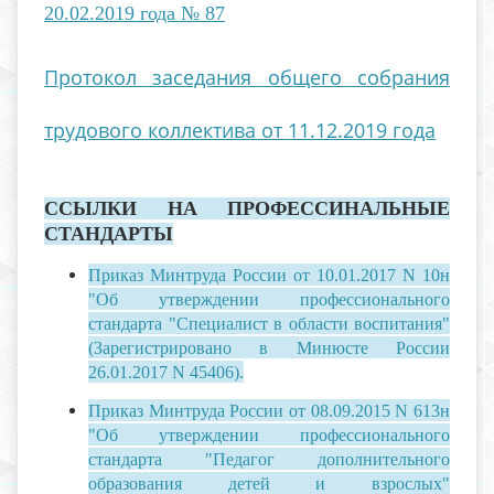
20.02.2019 года № 87
Протокол заседания общего собрания
трудового коллектива от 11.12.2019 года
ССЫЛКИ НА ПРОФЕССИНАЛЬНЫЕ
СТАНДАРТЫ
Приказ Минтруда России от 10.01.2017 N 10н
"Об утверждении профессионального
стандарта "Специалист в области воспитания"
(Зарегистрировано в Минюсте России
26.01.2017 N 45406).
Приказ Минтруда России от 08.09.2015 N 613н
"Об утверждении профессионального
стандарта "Педагог дополнительного
образования детей и взрослых"