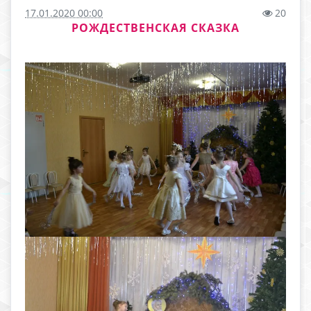
17.01.2020 00:00
20
РОЖДЕСТВЕНСКАЯ СКАЗКА