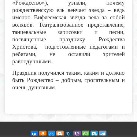
«Рождество»), узнали, почему
рождественскую ель венчает звезда – ведь
именно Вифлеемская звезда вела за собой
волхвов. Театрализованное представление,
танцевальные зарисовки и песни,
посвященные празднику Рождества
Христова, подготовленные педагогами и
ребятами, не оставили зрителей
равнодушными.
Праздник получился таким, каким и должно
быть Рождество – добрым, трогательным и
очень душевным.