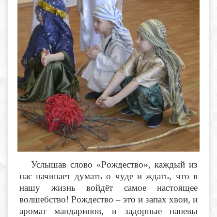
Услышав слово «Рождество», каждый из
нас начинает думать о чуде и ждать, что в
нашу жизнь войдёт самое настоящее
волшебство! Рождество – это и запах хвои, и
аромат мандаринов, и задорные напевы