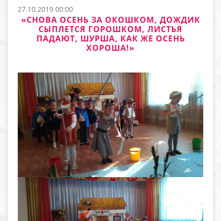
27.10.2019 00:00
«СНОВА ОСЕНЬ ЗА ОКОШКОМ, ДОЖДИК
СЫПЛЕТСЯ ГОРОШКОМ, ЛИСТЬЯ
ПАДАЮТ, ШУРША, КАК ЖЕ ОСЕНЬ
ХОРОША!»