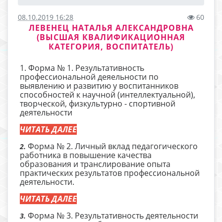
08.10.2019 16:28
60
ЛЕВЕНЕЦ НАТАЛЬЯ АЛЕКСАНДРОВНА
(ВЫСШАЯ КВАЛИФИКАЦИОННАЯ
КАТЕГОРИЯ, ВОСПИТАТЕЛЬ)
1. Форма № 1. Результативность
профессиональной деяельности по
выявлению и развитию у воспитанников
способностей к научной (интеллектуальной),
творческой, физкультурно - спортивной
деятельности
ЧИТАТЬ ДАЛЕЕ
Форма № 2. Личный вклад педагогического
2.
работника в повышение качества
образования и транслирование опыта
практических результатов профессиональной
деятельности.
ЧИТАТЬ ДАЛЕЕ
Форма № 3. Результативность деятельности
3.