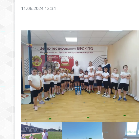
11.06.2024 12:34