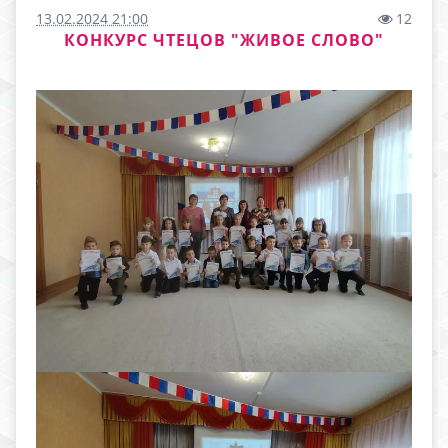
13.02.2024 21:00
12
КОНКУРС ЧТЕЦОВ "ЖИВОЕ СЛОВО"