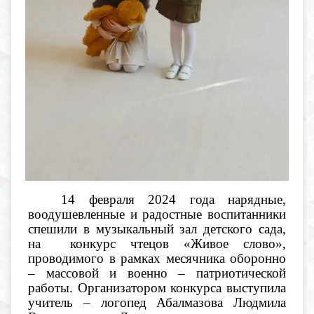
14 февраля 2024 года нарядные,
воодушевленные и радостные воспитанники
спешили в музыкальный зал детского сада,
на конкурс чтецов «Живое слово»,
проводимого в рамках месячника оборонно
– массовой и военно – патриотической
работы. Организатором конкурса выступила
учитель – логопед Абалмазова Людмила