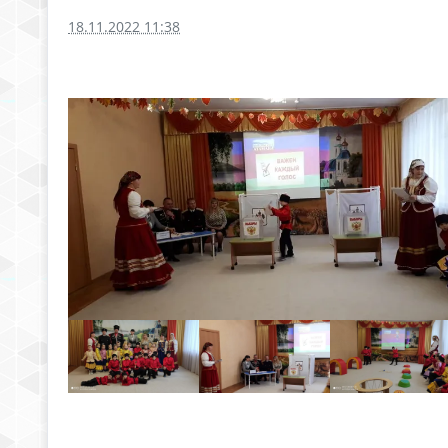
18.11.2022 11:38