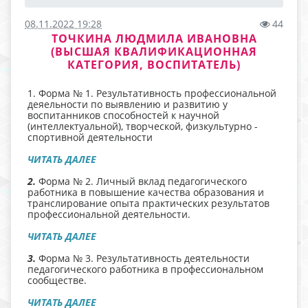
08.11.2022 19:28
44
ТОЧКИНА ЛЮДМИЛА ИВАНОВНА
(ВЫСШАЯ КВАЛИФИКАЦИОННАЯ
КАТЕГОРИЯ, ВОСПИТАТЕЛЬ)
1. Форма № 1. Результативность профессиональной
деяельности по выявлению и развитию у
воспитанников способностей к научной
(интеллектуальной), творческой, физкультурно -
спортивной деятельности
ЧИТАТЬ ДАЛЕЕ
2.
Форма № 2. Личный вклад педагогического
работника в повышение качества образования и
транслирование опыта практических результатов
профессиональной деятельности.
ЧИТАТЬ ДАЛЕЕ
3.
Форма № 3. Результативность деятельности
педагогического работника в профессиональном
сообществе.
ЧИТАТЬ ДАЛЕЕ