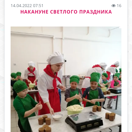
14.04.2022 07:51
16
НАКАНУНЕ СВЕТЛОГО ПРАЗДНИКА